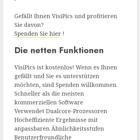
Gefällt Ihnen VisiPics und profitieren
Sie davon?
Spenden Sie hier
!
Die netten Funktionen
VisiPics ist kostenlos! Wenn es Ihnen
gefällt und Sie es unterstützen
möchten, sind Spenden willkommen.
Schneller als die meisten
kommerziellen Software
Verwendet Dualcore-Prozessoren
Hocheffiziente Ergebnisse mit
anpassbaren Ähnlichkeitsstufen
Benutzerfreundliche