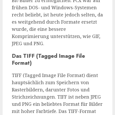
Bit-Bilder zu ermöglichen. PCX war auf
frühen DOS- und Windows-Systemen
recht beliebt, ist heute jedoch selten, da
es weitgehend durch Formate ersetzt
wurde, die eine bessere
Komprimierung unterstützen, wie GIF,
JPEG und PNG.
Das TIFF (Tagged Image File
Format)
TIFF (Tagged Image File Format) dient
hauptsächlich zum Speichern von
Rasterbildern, darunter Fotos und
Strichzeichnungen. TIFF ist neben JPEG
und PNG ein beliebtes Format für Bilder
mit hoher Farbtiefe. Das TIFF-Format