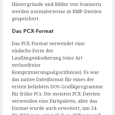
Hintergründe und Bilder von Scannern
werden normalerweise in BMP-Dateien
gespeichert.
Das PCX-Format
Das PCX-Format verwendet eine
einfache Form der
Lauflängenkodierung (eine Art
verlustfreier
Komprimierungsalgorithmus). Es war
das native Dateiformat für eines der
ersten beliebten DOS-Grafikprogramme
für frühe PCs. Die meisten PCX-Dateien
verwenden eine Farbpalette, aber das
Format wurde auch erweitert, um 24-