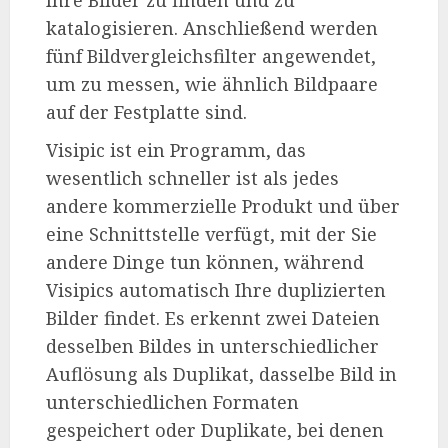
Ihre Bilder zu finden und zu
katalogisieren. Anschließend werden
fünf Bildvergleichsfilter angewendet,
um zu messen, wie ähnlich Bildpaare
auf der Festplatte sind.
Visipic ist ein Programm, das
wesentlich schneller ist als jedes
andere kommerzielle Produkt und über
eine Schnittstelle verfügt, mit der Sie
andere Dinge tun können, während
Visipics automatisch Ihre duplizierten
Bilder findet. Es erkennt zwei Dateien
desselben Bildes in unterschiedlicher
Auflösung als Duplikat, dasselbe Bild in
unterschiedlichen Formaten
gespeichert oder Duplikate, bei denen