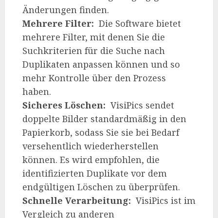
Änderungen finden.
Mehrere Filter:
Die Software bietet
mehrere Filter, mit denen Sie die
Suchkriterien für die Suche nach
Duplikaten anpassen können und so
mehr Kontrolle über den Prozess
haben.
Sicheres Löschen:
VisiPics sendet
doppelte Bilder standardmäßig in den
Papierkorb, sodass Sie sie bei Bedarf
versehentlich wiederherstellen
können. Es wird empfohlen, die
identifizierten Duplikate vor dem
endgültigen Löschen zu überprüfen.
Schnelle Verarbeitung:
VisiPics ist im
Vergleich zu anderen