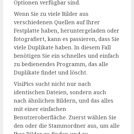
Optionen verfügbar sind.
Wenn Sie zu viele Bilder aus
verschiedenen Quellen auf Ihrer
Festplatte haben, heruntergeladen oder
fotografiert, kann es passieren, dass Sie
viele Duplikate haben. In diesem Fall
benötigen Sie ein schnelles und einfach
zu bedienendes Programm, das alle
Duplikate findet und löscht.
VisiPics sucht nicht nur nach
identischen Dateien, sondern auch
nach ähnlichen Bildern, und das alles
mit einer einfachen
Benutzeroberfläche. Zuerst wählen Sie
den oder die Stammordner aus, um alle