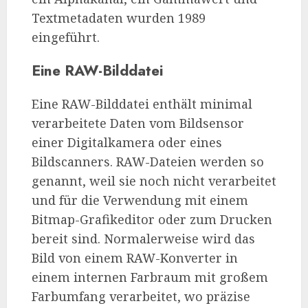
Textmetadaten wurden 1989
eingeführt.
Eine RAW-Bilddatei
Eine RAW-Bilddatei enthält minimal
verarbeitete Daten vom Bildsensor
einer Digitalkamera oder eines
Bildscanners. RAW-Dateien werden so
genannt, weil sie noch nicht verarbeitet
und für die Verwendung mit einem
Bitmap-Grafikeditor oder zum Drucken
bereit sind. Normalerweise wird das
Bild von einem RAW-Konverter in
einem internen Farbraum mit großem
Farbumfang verarbeitet, wo präzise