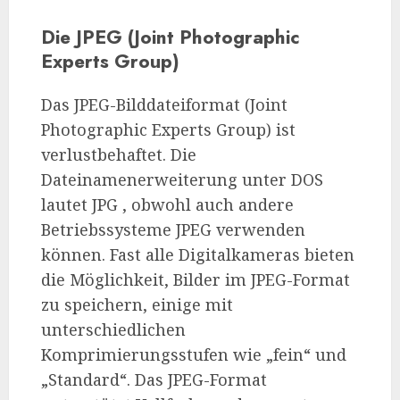
Die JPEG (Joint Photographic
Experts Group)
Das JPEG-Bilddateiformat (Joint
Photographic Experts Group) ist
verlustbehaftet. Die
Dateinamenerweiterung unter DOS
lautet JPG , obwohl auch andere
Betriebssysteme JPEG verwenden
können. Fast alle Digitalkameras bieten
die Möglichkeit, Bilder im JPEG-Format
zu speichern, einige mit
unterschiedlichen
Komprimierungsstufen wie „fein“ und
„Standard“. Das JPEG-Format