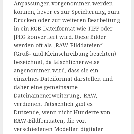
Anpassungen vorgenommen werden
können, bevor es zur Speicherung, zum
Drucken oder zur weiteren Bearbeitung
in ein RGB-Dateiformat wie TIFF oder
JPEG konvertiert wird. Diese Bilder
werden oft als „RAW-Bilddateien“
(Groß- und Kleinschreibung beachten)
bezeichnet, da fälschlicherweise
angenommen wird, dass sie ein
einzelnes Dateiformat darstellen und
daher eine gemeinsame
Dateinamenerweiterung, .RAW,
verdienen. Tatsächlich gibt es
Dutzende, wenn nicht Hunderte von
RAW-Bildformaten, die von
verschiedenen Modellen digitaler