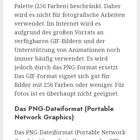
Palette (256 Farben) beschränkt. Daher
wird es nicht für fotografische Arbeiten
verwendet. Im Internet wird es
aufgrund des großen Vorrats an
verfügbaren GIF-Bildern und der
Unterstützung von Animationen noch
immer häufig verwendet. Es wird
jedoch durch das PNG-Format ersetzt.
Das GIF-Format eignet sich gut für
Bilder mit 256 Farben oder weniger. Für
Fotos ist es überhaupt nicht geeignet.
Das PNG-Dateiformat (Portable
Network Graphics)
Das PNG-Dateiformat (Portable Network