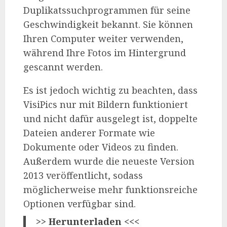
Duplikatssuchprogrammen für seine
Geschwindigkeit bekannt. Sie können
Ihren Computer weiter verwenden,
während Ihre Fotos im Hintergrund
gescannt werden.
Es ist jedoch wichtig zu beachten, dass
VisiPics nur mit Bildern funktioniert
und nicht dafür ausgelegt ist, doppelte
Dateien anderer Formate wie
Dokumente oder Videos zu finden.
Außerdem wurde die neueste Version
2013 veröffentlicht, sodass
möglicherweise mehr funktionsreiche
Optionen verfügbar sind.
>>
Herunterladen
<<<