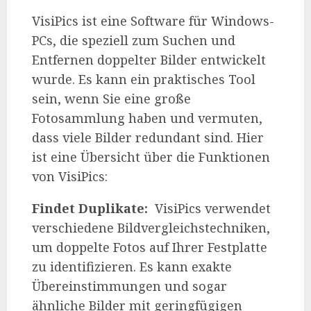
VisiPics ist eine Software für Windows-
PCs, die speziell zum Suchen und
Entfernen doppelter Bilder entwickelt
wurde. Es kann ein praktisches Tool
sein, wenn Sie eine große
Fotosammlung haben und vermuten,
dass viele Bilder redundant sind. Hier
ist eine Übersicht über die Funktionen
von VisiPics:
Findet Duplikate:
VisiPics verwendet
verschiedene Bildvergleichstechniken,
um doppelte Fotos auf Ihrer Festplatte
zu identifizieren. Es kann exakte
Übereinstimmungen und sogar
ähnliche Bilder mit geringfügigen