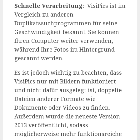
Schnelle Verarbeitung:
VisiPics ist im
Vergleich zu anderen
Duplikatssuchprogrammen für seine
Geschwindigkeit bekannt. Sie können
Ihren Computer weiter verwenden,
während Ihre Fotos im Hintergrund
gescannt werden.
Es ist jedoch wichtig zu beachten, dass
VisiPics nur mit Bildern funktioniert
und nicht dafür ausgelegt ist, doppelte
Dateien anderer Formate wie
Dokumente oder Videos zu finden.
Außerdem wurde die neueste Version
2013 veröffentlicht, sodass
möglicherweise mehr funktionsreiche