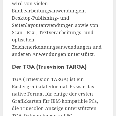
wird von vielen
Bildbearbeitungsanwendungen,
Desktop-Publishing- und
Seitenlayoutanwendungen sowie von
Scan-, Fax-, Textverarbeitungs- und
optischen
Zeichenerkennungsanwendungen und
anderen Anwendungen unterstützt.
Der TGA (Truevision TARGA)
TGA (Truevision TARGA) ist ein
Rastergrafikdateiformat. Es war das
native Format für einige der ersten
Grafikkarten für IBM-kompatible PCs,
die Truecolor-Anzeige unterstützten.
TGA-Dateien haben auf PC-