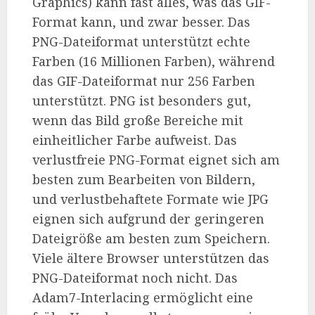
Graphics) kann fast alles, was das GIF-
Format kann, und zwar besser. Das
PNG-Dateiformat unterstützt echte
Farben (16 Millionen Farben), während
das GIF-Dateiformat nur 256 Farben
unterstützt. PNG ist besonders gut,
wenn das Bild große Bereiche mit
einheitlicher Farbe aufweist. Das
verlustfreie PNG-Format eignet sich am
besten zum Bearbeiten von Bildern,
und verlustbehaftete Formate wie JPG
eignen sich aufgrund der geringeren
Dateigröße am besten zum Speichern.
Viele ältere Browser unterstützen das
PNG-Dateiformat noch nicht. Das
Adam7-Interlacing ermöglicht eine