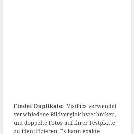
Findet Duplikate:
VisiPics verwendet
verschiedene Bildvergleichstechniken,
um doppelte Fotos auf Ihrer Festplatte
zu identifizieren. Es kann exakte