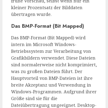
frühe Vorschau, selbst wenn nur ein
kleiner Prozentsatz der Bilddaten
übertragen wurde.
Das BMP-Format (Bit Mapped)
Das BMP-Format (Bit Mapped) wird
intern im Microsoft Windows-
Betriebssystem zur Verarbeitung von
Grafikbildern verwendet. Diese Dateien
sind normalerweise nicht komprimiert,
was zu großen Dateien führt. Der
Hauptvorteil von BMP-Dateien ist ihre
breite Akzeptanz und Verwendung in
Windows-Programmen. Aufgrund ihrer
Größe sind sie für die
Dateiübertragung ungeeignet. Desktop-