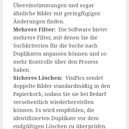
Übereinstimmungen und sogar
ähnliche Bilder mit geringfügigen
Änderungen finden.
Mehrere Filter:
Die Software bietet
mehrere Filter, mit denen Sie die
Suchkriterien für die Suche nach
Duplikaten anpassen können und so
mehr Kontrolle über den Prozess
haben.
Sicheres Löschen:
VisiPics sendet
doppelte Bilder standardmäßig in den
Papierkorb, sodass Sie sie bei Bedarf
versehentlich wiederherstellen
können. Es wird empfohlen, die
identifizierten Duplikate vor dem
endgültigen Löschen zu überprüfen.