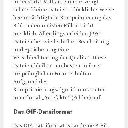
unterstützt Vollfarbe und erzeugt
relativ kleine Dateien. Glücklicherweise
beeinträchtigt die Komprimierung das
Bild in den meisten Fällen nicht
merklich. Allerdings erleiden JPEG-
Dateien bei wiederholter Bearbeitung
und Speicherung eine
Verschlechterung der Qualität. Diese
Dateien bleiben am besten in ihrer
ursprünglichen Form erhalten.
Aufgrund des
Komprimierungsalgorithmus treten
manchmal „Artefakte“ (Fehler) auf.
Das GIF-Dateiformat
Das GIF-Dateiformat ist auf eine 8-Bit-