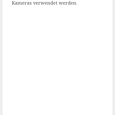
Kameras verwendet werden.