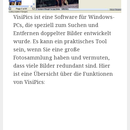
VisiPics ist eine Software für Windows-
PCs, die speziell zum Suchen und
Entfernen doppelter Bilder entwickelt
wurde. Es kann ein praktisches Tool
sein, wenn Sie eine große
Fotosammlung haben und vermuten,
dass viele Bilder redundant sind. Hier
ist eine Übersicht über die Funktionen
von VisiPics: