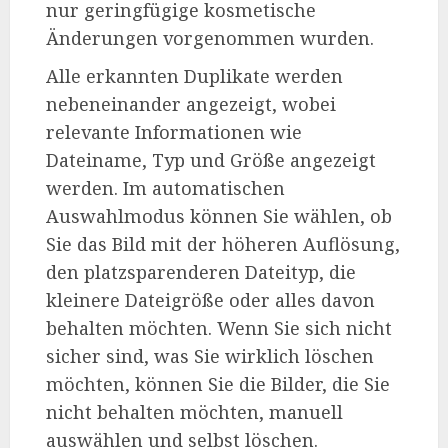
nur geringfügige kosmetische
Änderungen vorgenommen wurden.
Alle erkannten Duplikate werden
nebeneinander angezeigt, wobei
relevante Informationen wie
Dateiname, Typ und Größe angezeigt
werden. Im automatischen
Auswahlmodus können Sie wählen, ob
Sie das Bild mit der höheren Auflösung,
den platzsparenderen Dateityp, die
kleinere Dateigröße oder alles davon
behalten möchten. Wenn Sie sich nicht
sicher sind, was Sie wirklich löschen
möchten, können Sie die Bilder, die Sie
nicht behalten möchten, manuell
auswählen und selbst löschen.