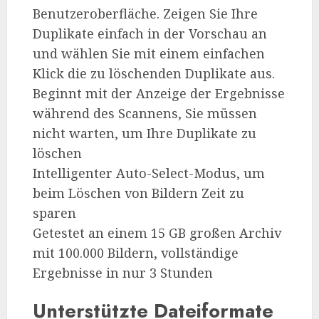
Benutzeroberfläche. Zeigen Sie Ihre
Duplikate einfach in der Vorschau an
und wählen Sie mit einem einfachen
Klick die zu löschenden Duplikate aus.
Beginnt mit der Anzeige der Ergebnisse
während des Scannens, Sie müssen
nicht warten, um Ihre Duplikate zu
löschen
Intelligenter Auto-Select-Modus, um
beim Löschen von Bildern Zeit zu
sparen
Getestet an einem 15 GB großen Archiv
mit 100.000 Bildern, vollständige
Ergebnisse in nur 3 Stunden
Unterstützte Dateiformate