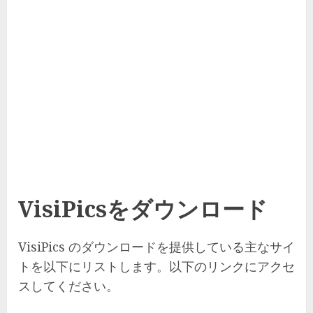
VisiPicsをダウンロード
VisiPics のダウンロードを提供している主なサイ
トを以下にリストします。以下のリンクにアクセ
スしてください。