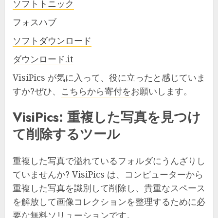
ソフトトニック
フォスハブ
ソフトダウンロード
ダウンロード.it
VisiPics が気に入って、役に立ったと感じていま
すか?ぜひ、
こちらから寄付を
お願いします。
VisiPics: 重複した写真を見つけ
て削除するツール
重複した写真で溢れているフォルダにうんざりし
ていませんか? VisiPics は、コンピューターから
重複した写真を識別して削除し、貴重なスペース
を解放して画像コレクションを整理するために必
要な無料ソリューションです。