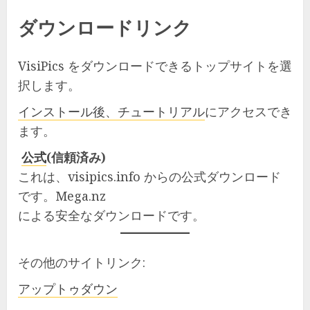
ダウンロードリンク
VisiPics をダウンロードできるトップサイトを選
択します。
インストール後、チュートリアル
にアクセスでき
ます。
公式
(信頼済み)
これは、visipics.info からの公式ダウンロード
です。Mega.nz
による安全なダウンロードです。
その他のサイトリンク:
アップトゥダウン