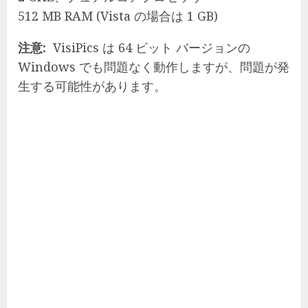
512 MB RAM (Vista の場合は 1 GB)
注意:
VisiPics は 64 ビット バージョンの
Windows でも問題なく動作しますが、問題が発
生する可能性があります。