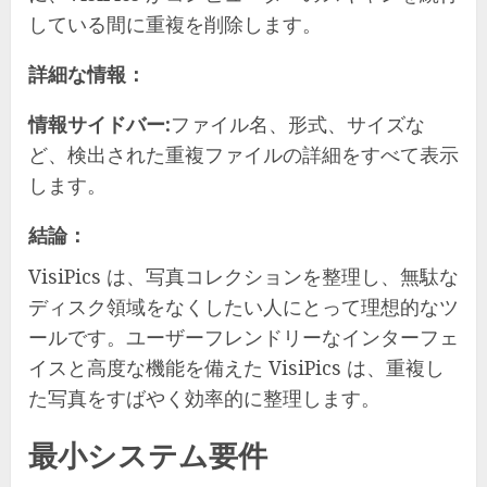
している間に重複を削除します。
詳細な情報：
情報サイドバー:
ファイル名、形式、サイズな
ど、検出された重複ファイルの詳細をすべて表示
します。
結論：
VisiPics は、写真コレクションを整理し、無駄な
ディスク領域をなくしたい人にとって理想的なツ
ールです。ユーザーフレンドリーなインターフェ
イスと高度な機能を備えた VisiPics は、重複し
た写真をすばやく効率的に整理します。
最小システム要件