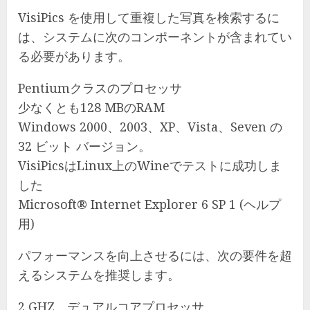
VisiPics を使用して重複した写真を検索するに
は、システムに次のコンポーネントが含まれてい
る必要があります。
Pentiumクラスのプロセッサ
少なくとも128 MBのRAM
Windows 2000、2003、XP、Vista、Seven の
32 ビット バージョン。
VisiPicsはLinux上のWineでテストに成功しま
した
Microsoft® Internet Explorer 6 SP 1 (ヘルプ
用)
パフォーマンスを向上させるには、次の要件を超
えるシステムを推奨します。
2 GHZ、デュアルコアプロセッサ