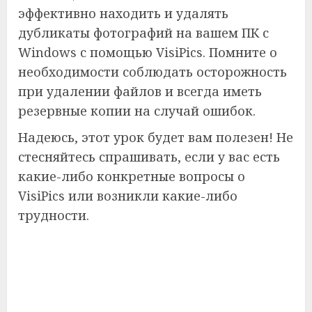
эффективно находить и удалять
дубликаты фотографий на вашем ПК с
Windows с помощью VisiPics. Помните о
необходимости соблюдать осторожность
при удалении файлов и всегда иметь
резервные копии на случай ошибок.
Надеюсь, этот урок будет вам полезен! Не
стесняйтесь спрашивать, если у вас есть
какие-либо конкретные вопросы о
VisiPics или возникли какие-либо
трудности.