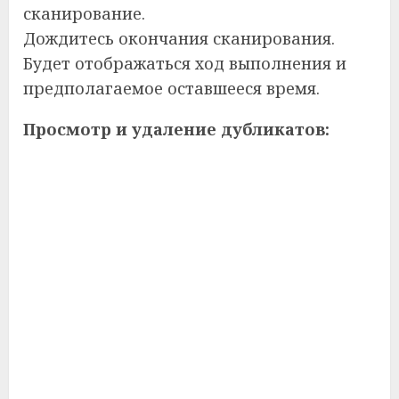
сканирование.
Дождитесь окончания сканирования.
Будет отображаться ход выполнения и
предполагаемое оставшееся время.
Просмотр и удаление дубликатов: