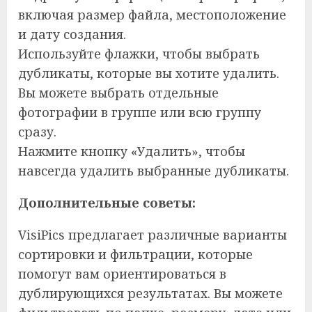
включая размер файла, местоположение
и дату создания.
Используйте флажки, чтобы выбрать
дубликаты, которые вы хотите удалить.
Вы можете выбрать отдельные
фотографии в группе или всю группу
сразу.
Нажмите кнопку «Удалить», чтобы
навсегда удалить выбранные дубликаты.
Дополнительные советы:
VisiPics предлагает различные варианты
сортировки и фильтрации, которые
помогут вам ориентироваться в
дублирующихся результатах. Вы можете