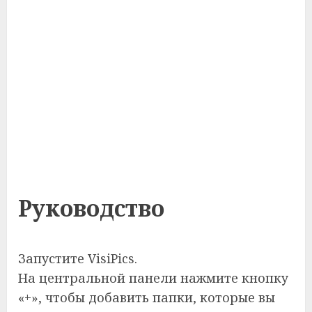
Руководство
Запустите VisiPics.
На центральной панели нажмите кнопку
«+», чтобы добавить папки, которые вы