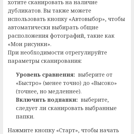
хотите сканировать на наличие
дубликатов. Вы также можете
использовать кнопку «Автовыбор», чтобы
автоматически выбирать общие
расположения фотографий, такие как
«Мои рисунки».
При необходимости отрегулируйте
параметры сканирования:
Уровень сравнения:
выберите от
«Быстро» (менее точно) до «Высоко»
(точнее, но медленнее).
Включить подпапки:
выберите,
следует ли сканировать выбранные
папки.
Нажмите кнопку «Старт», чтобы начать