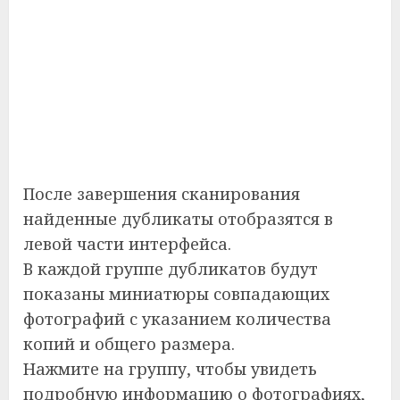
После завершения сканирования
найденные дубликаты отобразятся в
левой части интерфейса.
В каждой группе дубликатов будут
показаны миниатюры совпадающих
фотографий с указанием количества
копий и общего размера.
Нажмите на группу, чтобы увидеть
подробную информацию о фотографиях,