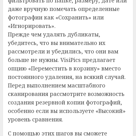
фильтровать по папке, размеру, дате или
даже вручную помечать определенные
фотографии как «Сохранить» или
«Игнорировать».
Прежде чем удалять дубликаты,
убедитесь, что вы внимательно их
рассмотрели и убедились, что они вам
больше не нужны. VisiPics предлагает
опцию «Переместить в корзину» вместо
постоянного удаления, на всякий случай.
Перед выполнением масштабного
сканирования рассмотрите возможность
создания резервной копии фотографий,
особенно если вы используете «Высокий»
уровень сравнения.
С помощью этих шагов вы сможете